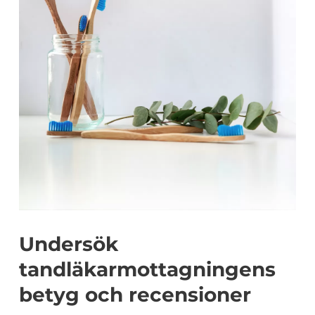
Undersök
tandläkarmottagningens
betyg och recensioner