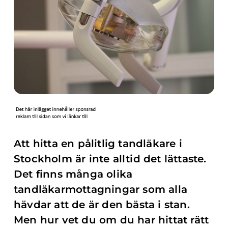
Att hitta en pålitlig tandläkare i
Stockholm är inte alltid det lättaste.
Det finns många olika
tandläkarmottagningar som alla
hävdar att de är den bästa i stan.
Men hur vet du om du har hittat rätt