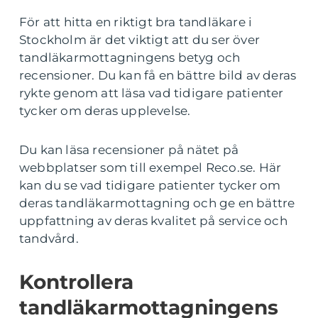
För att hitta en riktigt bra tandläkare i
Stockholm är det viktigt att du ser över
tandläkarmottagningens betyg och
recensioner. Du kan få en bättre bild av deras
rykte genom att läsa vad tidigare patienter
tycker om deras upplevelse.
Du kan läsa recensioner på nätet på
webbplatser som till exempel Reco.se. Här
kan du se vad tidigare patienter tycker om
deras tandläkarmottagning och ge en bättre
uppfattning av deras kvalitet på service och
tandvård.
Kontrollera
tandläkarmottagningens