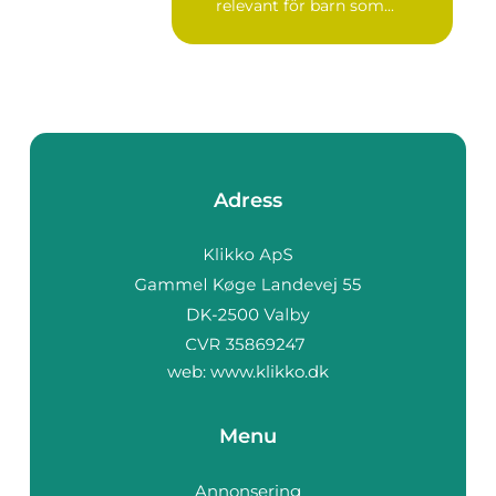
relevant för barn som...
Adress
web:
www.klikko.dk
Menu
Annonsering