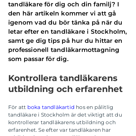
tandläkare för dig och din familj? I
den här artikeln kommer vi att gå
igenom vad du bör tänka på när du
letar efter en tandläkare i Stockholm,
samt ge dig tips på hur du hittar en
professionell tandläkarmottagning
som passar för dig.
Kontrollera tandläkarens
utbildning och erfarenhet
För att
boka tandläkartid
hos en pålitlig
tandläkare i Stockholm är det viktigt att du
kontrollerar tandläkarens utbildning och
erfarenhet. Se efter var tandläkaren har