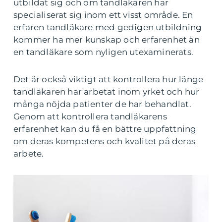
utbildat sig och om tandläkaren har
specialiserat sig inom ett visst område. En
erfaren tandläkare med gedigen utbildning
kommer ha mer kunskap och erfarenhet än
en tandläkare som nyligen utexaminerats.
Det är också viktigt att kontrollera hur länge
tandläkaren har arbetat inom yrket och hur
många nöjda patienter de har behandlat.
Genom att kontrollera tandläkarens
erfarenhet kan du få en bättre uppfattning
om deras kompetens och kvalitet på deras
arbete.