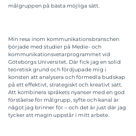
målgruppen på bästa möjliga sätt.
Min resa inom kommunikationsbranschen
började med studier på Medie- och
kommunikationsvetarprogrammet vid
Göteborgs Universitet. Där fick jag en solid
teoretisk grund och fördjupade mig i
konsten att analysera och förmedla budskap
på ett effektivt, strategiskt och kreativt sätt.
Att kombinera språkets nyanser med en god
förståelse för målgrupp, syfte och kanal är
något jag brinner för – och det är just där jag
tycker att magin uppstår i mitt arbete.