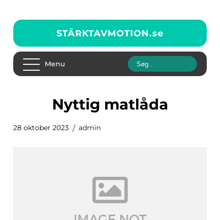
STÄRKTAVMOTION.
se
Menu
nyttig matlåda
28 oktober 2023
admin