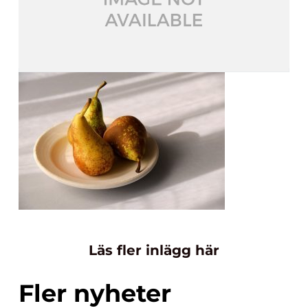
Läs fler inlägg här
Fler nyheter