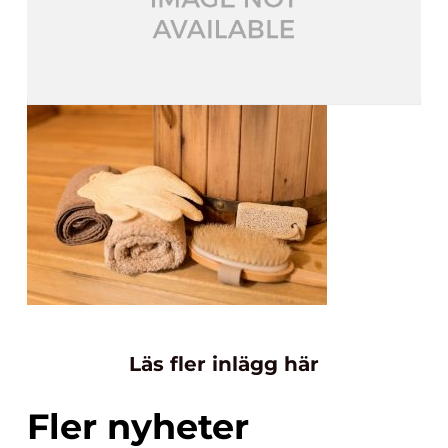
Läs fler inlägg här
Fler nyheter