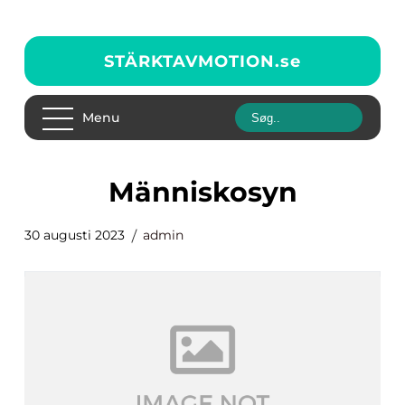
STÄRKTAVMOTION.
se
Menu
människosyn
30 augusti 2023
admin