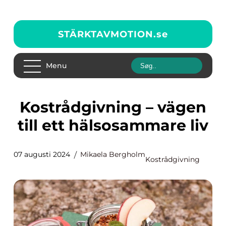
STÄRKTAVMOTION.
se
Menu
Kostrådgivning – vägen
till ett hälsosammare liv
07 augusti 2024
Mikaela Bergholm
Kostrådgivning