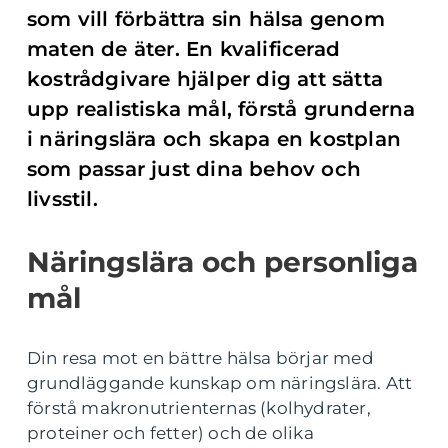
som vill förbättra sin hälsa genom
maten de äter. En kvalificerad
kostrådgivare hjälper dig att sätta
upp realistiska mål, förstå grunderna
i näringslära och skapa en kostplan
som passar just dina behov och
livsstil.
Näringslära och personliga
mål
Din resa mot en bättre hälsa börjar med
grundläggande kunskap om näringslära. Att
förstå makronutrienternas (kolhydrater,
proteiner och fetter) och de olika