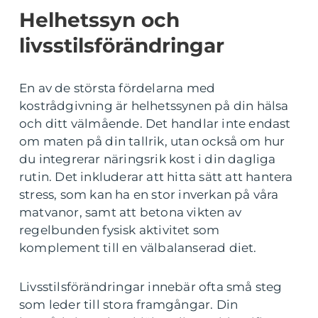
Helhetssyn och
livsstilsförändringar
En av de största fördelarna med
kostrådgivning är helhetssynen på din hälsa
och ditt välmående. Det handlar inte endast
om maten på din tallrik, utan också om hur
du integrerar näringsrik kost i din dagliga
rutin. Det inkluderar att hitta sätt att hantera
stress, som kan ha en stor inverkan på våra
matvanor, samt att betona vikten av
regelbunden fysisk aktivitet som
komplement till en välbalanserad diet.
Livsstilsförändringar innebär ofta små steg
som leder till stora framgångar. Din