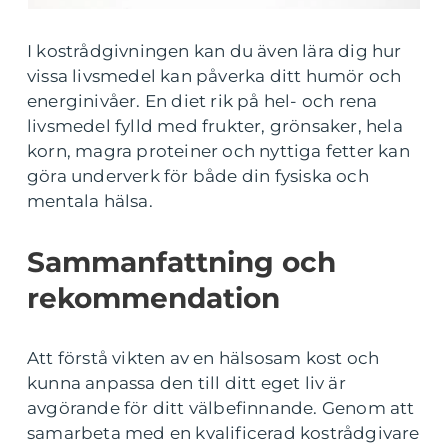
I kostrådgivningen kan du även lära dig hur
vissa livsmedel kan påverka ditt humör och
energinivåer. En diet rik på hel- och rena
livsmedel fylld med frukter, grönsaker, hela
korn, magra proteiner och nyttiga fetter kan
göra underverk för både din fysiska och
mentala hälsa.
Sammanfattning och
rekommendation
Att förstå vikten av en hälsosam kost och
kunna anpassa den till ditt eget liv är
avgörande för ditt välbefinnande. Genom att
samarbeta med en kvalificerad kostrådgivare