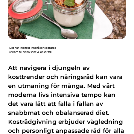
Att navigera i djungeln av
kosttrender och näringsråd kan vara
en utmaning för många. Med vårt
moderna livs intensiva tempo kan
det vara lätt att falla i fällan av
snabbmat och obalanserad diet.
Kostrådgivning erbjuder vägledning
och personligt anpassade råd för alla