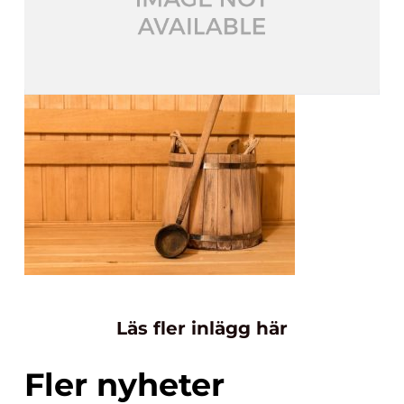
Läs fler inlägg här
Fler nyheter