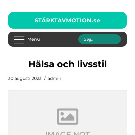
STÄRKTAVMOTION.
se
Menu
hälsa och livsstil
30 augusti 2023
admin