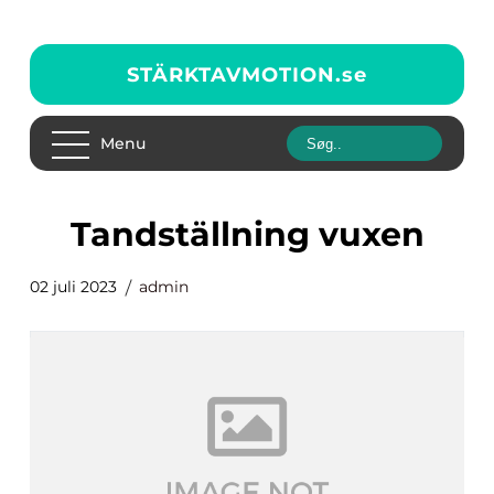
STÄRKTAVMOTION.
se
Menu
tandställning vuxen
02 juli 2023
admin