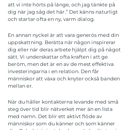
att vi inte hörts på länge, och jag tänkte på
dig när jag såg det här.” Det känns naturligt
och startar ofta en ny, varm dialog.
En annan nyckel är att vara generös med din
uppskattning. Berätta när någon inspirerar
dig eller när deras arbete hjälpt dig på något
sätt. Vi underskattar ofta kraften i att ge
beröm, men det är en av de mest effektiva
investeringarna i en relation. Den får
människor att växa och knyter också banden
mellan er.
När du håller kontakterna levande med små
steg över tid blir nätverket mer än en lista
med namn. Det blir ett aktivt flöde av
människor som du känner och som känner