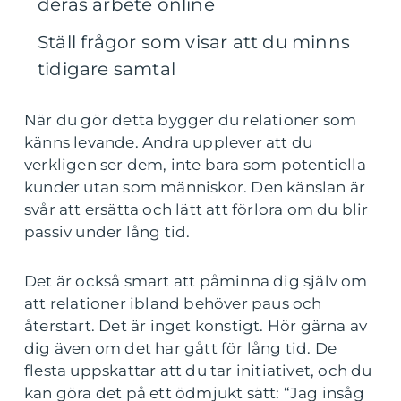
deras arbete online
Ställ frågor som visar att du minns
tidigare samtal
När du gör detta bygger du relationer som
känns levande. Andra upplever att du
verkligen ser dem, inte bara som potentiella
kunder utan som människor. Den känslan är
svår att ersätta och lätt att förlora om du blir
passiv under lång tid.
Det är också smart att påminna dig själv om
att relationer ibland behöver paus och
återstart. Det är inget konstigt. Hör gärna av
dig även om det har gått för lång tid. De
flesta uppskattar att du tar initiativet, och du
kan göra det på ett ödmjukt sätt: “Jag insåg