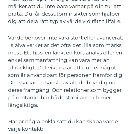
märker att du inte bara väntar på din tur att
prata. Du får dessutom insikter som hjälper
dig att dela rätt typ av värde vid rätt tillfälle.
Värde behöver inte vara stort eller avancerat.
I själva verket är det ofta det lilla som märks
mest. Ett tips, en länk, en kort analys eller en
enkel sammanfattning kan vara mer än
tillräckligt. Det viktiga är att du ger något
som är användbart för personen framför dig.
Det skapar en känsla av att du bryr dig om
deras framgång. Och relationer som bygger
på omtanke blir både stabilare och mer
långsiktiga.
Här är några enkla sätt du kan skapa värde i
varje kontakt: