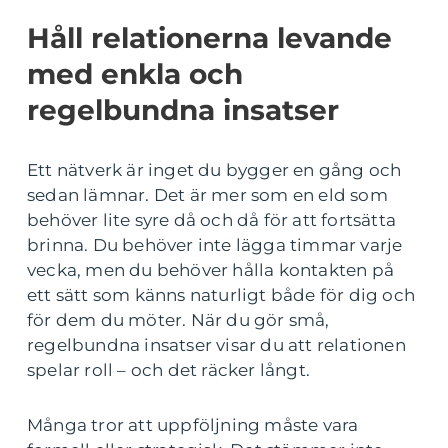
Håll relationerna levande
med enkla och
regelbundna insatser
Ett nätverk är inget du bygger en gång och
sedan lämnar. Det är mer som en eld som
behöver lite syre då och då för att fortsätta
brinna. Du behöver inte lägga timmar varje
vecka, men du behöver hålla kontakten på
ett sätt som känns naturligt både för dig och
för dem du möter. När du gör små,
regelbundna insatser visar du att relationen
spelar roll – och det räcker långt.
Många tror att uppföljning måste vara