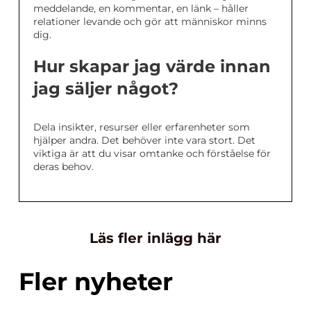
meddelande, en kommentar, en länk – håller
relationer levande och gör att människor minns
dig.
Hur skapar jag värde innan
jag säljer något?
Dela insikter, resurser eller erfarenheter som
hjälper andra. Det behöver inte vara stort. Det
viktiga är att du visar omtanke och förståelse för
deras behov.
Läs fler inlägg här
Fler nyheter