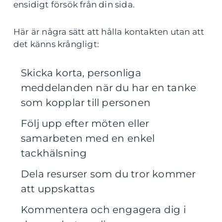
ensidigt försök från din sida.
Här är några sätt att hålla kontakten utan att
det känns krångligt:
Skicka korta, personliga
meddelanden när du har en tanke
som kopplar till personen
Följ upp efter möten eller
samarbeten med en enkel
tackhälsning
Dela resurser som du tror kommer
att uppskattas
Kommentera och engagera dig i