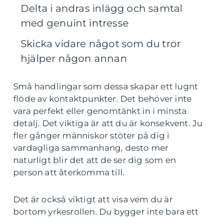
Delta i andras inlägg och samtal
med genuint intresse
Skicka vidare något som du tror
hjälper någon annan
Små handlingar som dessa skapar ett lugnt
flöde av kontaktpunkter. Det behöver inte
vara perfekt eller genomtänkt in i minsta
detalj. Det viktiga är att du är konsekvent. Ju
fler gånger människor stöter på dig i
vardagliga sammanhang, desto mer
naturligt blir det att de ser dig som en
person att återkomma till.
Det är också viktigt att visa vem du är
bortom yrkesrollen. Du bygger inte bara ett