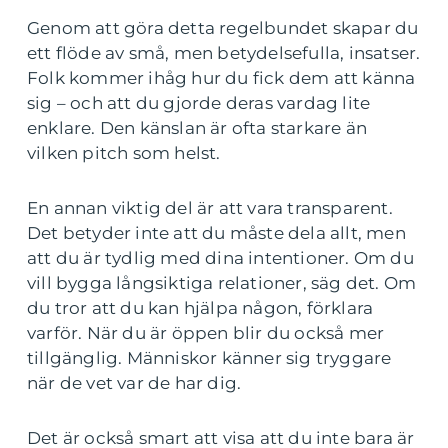
Genom att göra detta regelbundet skapar du
ett flöde av små, men betydelsefulla, insatser.
Folk kommer ihåg hur du fick dem att känna
sig – och att du gjorde deras vardag lite
enklare. Den känslan är ofta starkare än
vilken pitch som helst.
En annan viktig del är att vara transparent.
Det betyder inte att du måste dela allt, men
att du är tydlig med dina intentioner. Om du
vill bygga långsiktiga relationer, säg det. Om
du tror att du kan hjälpa någon, förklara
varför. När du är öppen blir du också mer
tillgänglig. Människor känner sig tryggare
när de vet var de har dig.
Det är också smart att visa att du inte bara är