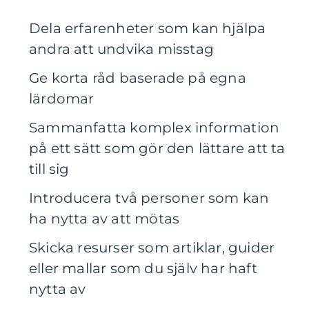
Dela erfarenheter som kan hjälpa
andra att undvika misstag
Ge korta råd baserade på egna
lärdomar
Sammanfatta komplex information
på ett sätt som gör den lättare att ta
till sig
Introducera två personer som kan
ha nytta av att mötas
Skicka resurser som artiklar, guider
eller mallar som du själv har haft
nytta av