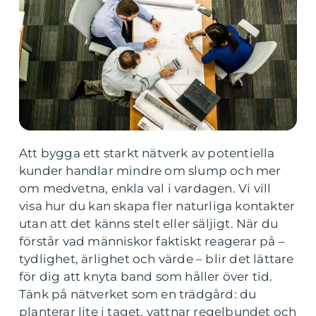
Att bygga ett starkt nätverk av potentiella
kunder handlar mindre om slump och mer
om medvetna, enkla val i vardagen. Vi vill
visa hur du kan skapa fler naturliga kontakter
utan att det känns stelt eller säljigt. När du
förstår vad människor faktiskt reagerar på –
tydlighet, ärlighet och värde – blir det lättare
för dig att knyta band som håller över tid.
Tänk på nätverket som en trädgård: du
planterar lite i taget, vattnar regelbundet och