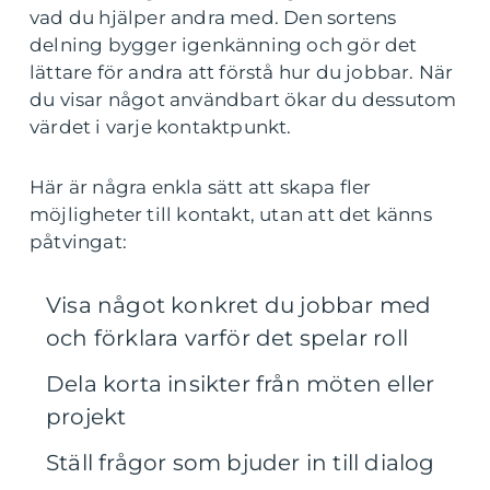
vad du hjälper andra med. Den sortens
delning bygger igenkänning och gör det
lättare för andra att förstå hur du jobbar. När
du visar något användbart ökar du dessutom
värdet i varje kontaktpunkt.
Här är några enkla sätt att skapa fler
möjligheter till kontakt, utan att det känns
påtvingat:
Visa något konkret du jobbar med
och förklara varför det spelar roll
Dela korta insikter från möten eller
projekt
Ställ frågor som bjuder in till dialog