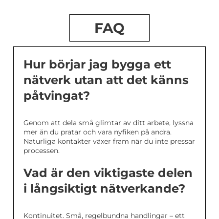
FAQ
Hur börjar jag bygga ett
nätverk utan att det känns
påtvingat?
Genom att dela små glimtar av ditt arbete, lyssna
mer än du pratar och vara nyfiken på andra.
Naturliga kontakter växer fram när du inte pressar
processen.
Vad är den viktigaste delen
i långsiktigt nätverkande?
Kontinuitet. Små, regelbundna handlingar – ett