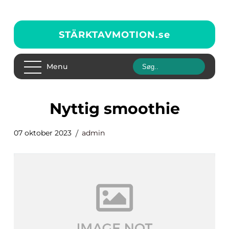
STÄRKTAVMOTION.
se
Menu
nyttig smoothie
07 oktober 2023
admin