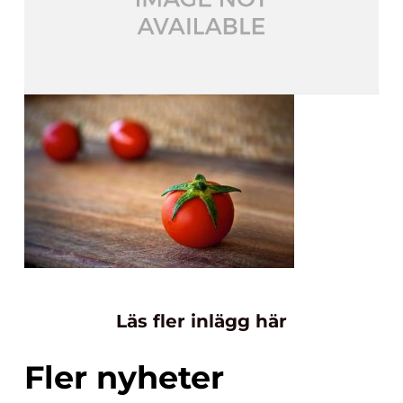
Läs fler inlägg här
Fler nyheter