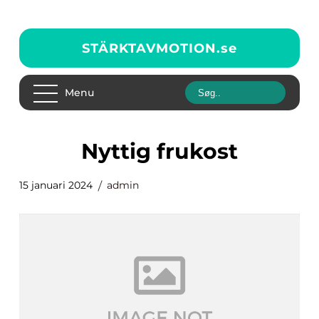
STÄRKTAVMOTION.
se
Menu
nyttig frukost
15 januari 2024
admin