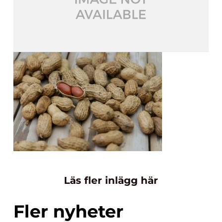
Läs fler inlägg här
Fler nyheter