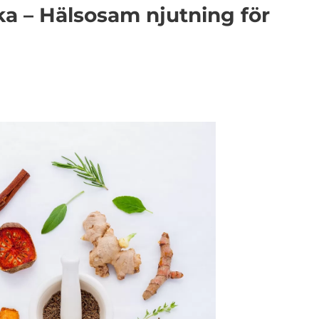
a – Hälsosam njutning för