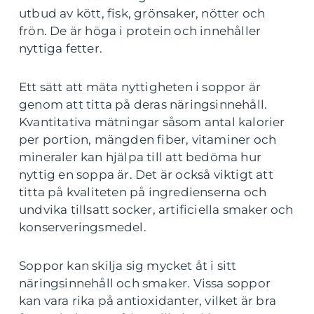
utbud av kött, fisk, grönsaker, nötter och
frön. De är höga i protein och innehåller
nyttiga fetter.
Ett sätt att mäta nyttigheten i soppor är
genom att titta på deras näringsinnehåll.
Kvantitativa mätningar såsom antal kalorier
per portion, mängden fiber, vitaminer och
mineraler kan hjälpa till att bedöma hur
nyttig en soppa är. Det är också viktigt att
titta på kvaliteten på ingredienserna och
undvika tillsatt socker, artificiella smaker och
konserveringsmedel.
Soppor kan skilja sig mycket åt i sitt
näringsinnehåll och smaker. Vissa soppor
kan vara rika på antioxidanter, vilket är bra