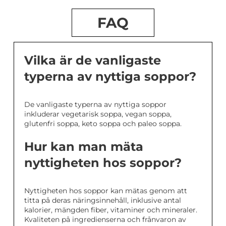
FAQ
Vilka är de vanligaste
typerna av nyttiga soppor?
De vanligaste typerna av nyttiga soppor
inkluderar vegetarisk soppa, vegan soppa,
glutenfri soppa, keto soppa och paleo soppa.
Hur kan man mäta
nyttigheten hos soppor?
Nyttigheten hos soppor kan mätas genom att
titta på deras näringsinnehåll, inklusive antal
kalorier, mängden fiber, vitaminer och mineraler.
Kvaliteten på ingredienserna och frånvaron av