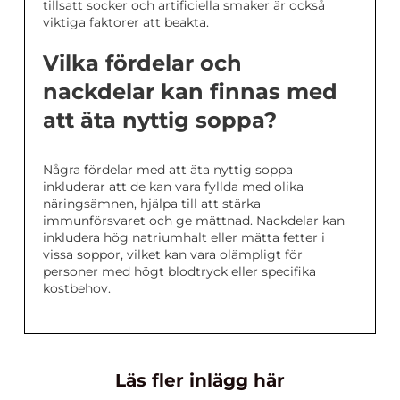
tillsatt socker och artificiella smaker är också
viktiga faktorer att beakta.
Vilka fördelar och
nackdelar kan finnas med
att äta nyttig soppa?
Några fördelar med att äta nyttig soppa
inkluderar att de kan vara fyllda med olika
näringsämnen, hjälpa till att stärka
immunförsvaret och ge mättnad. Nackdelar kan
inkludera hög natriumhalt eller mätta fetter i
vissa soppor, vilket kan vara olämpligt för
personer med högt blodtryck eller specifika
kostbehov.
Läs fler inlägg här