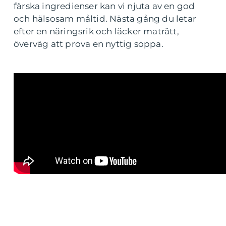
färska ingredienser kan vi njuta av en god
och hälsosam måltid. Nästa gång du letar
efter en näringsrik och läcker maträtt,
överväg att prova en nyttig soppa.