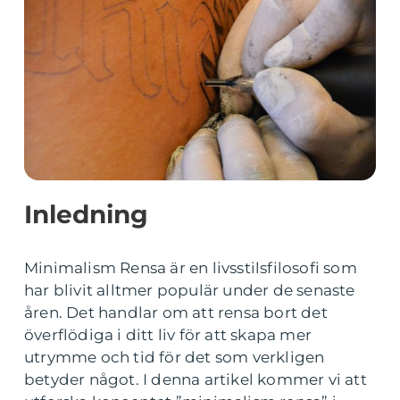
Inledning
Minimalism Rensa är en livsstilsfilosofi som
har blivit alltmer populär under de senaste
åren. Det handlar om att rensa bort det
överflödiga i ditt liv för att skapa mer
utrymme och tid för det som verkligen
betyder något. I denna artikel kommer vi att