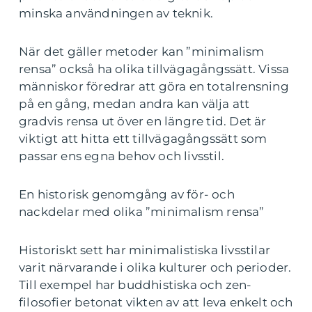
minska användningen av teknik.
När det gäller metoder kan ”minimalism
rensa” också ha olika tillvägagångssätt. Vissa
människor föredrar att göra en totalrensning
på en gång, medan andra kan välja att
gradvis rensa ut över en längre tid. Det är
viktigt att hitta ett tillvägagångssätt som
passar ens egna behov och livsstil.
En historisk genomgång av för- och
nackdelar med olika ”minimalism rensa”
Historiskt sett har minimalistiska livsstilar
varit närvarande i olika kulturer och perioder.
Till exempel har buddhistiska och zen-
filosofier betonat vikten av att leva enkelt och