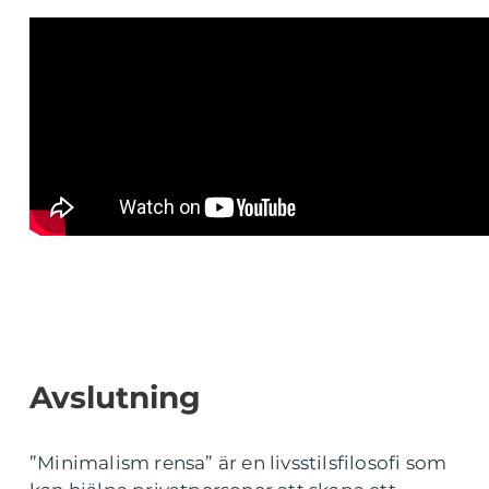
Avslutning
”Minimalism rensa” är en livsstilsfilosofi som