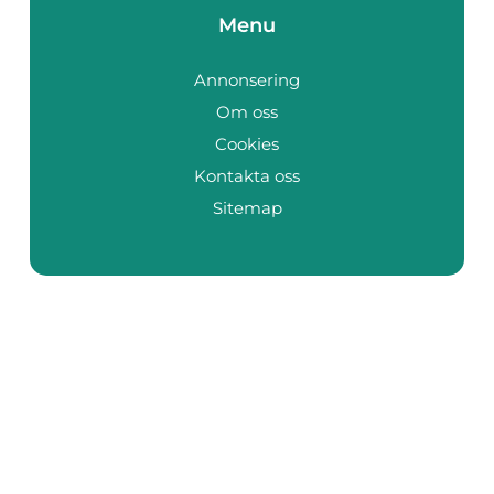
Menu
Annonsering
Om oss
Cookies
Kontakta oss
Sitemap