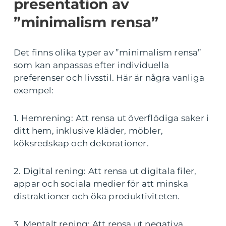
presentation av
”minimalism rensa”
Det finns olika typer av ”minimalism rensa”
som kan anpassas efter individuella
preferenser och livsstil. Här är några vanliga
exempel:
1. Hemrening: Att rensa ut överflödiga saker i
ditt hem, inklusive kläder, möbler,
köksredskap och dekorationer.
2. Digital rening: Att rensa ut digitala filer,
appar och sociala medier för att minska
distraktioner och öka produktiviteten.
3. Mentalt rening: Att rensa ut negativa