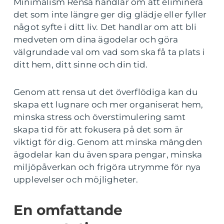
Minimalism Rensa handlar om att eliminera
det som inte längre ger dig glädje eller fyller
något syfte i ditt liv. Det handlar om att bli
medveten om dina ägodelar och göra
välgrundade val om vad som ska få ta plats i
ditt hem, ditt sinne och din tid.
Genom att rensa ut det överflödiga kan du
skapa ett lugnare och mer organiserat hem,
minska stress och överstimulering samt
skapa tid för att fokusera på det som är
viktigt för dig. Genom att minska mängden
ägodelar kan du även spara pengar, minska
miljöpåverkan och frigöra utrymme för nya
upplevelser och möjligheter.
En omfattande