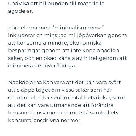
undvika att bli bunden till materiella
ägodelar.
Fördelarna med ”minimalism rensa”
inkluderar en minskad miljöpåverkan genom
att konsumera mindre, ekonomiska
besparingar genom att inte köpa onödiga
saker, och en ökad känsla av frihet genom att
eliminera det överflödiga.
Nackdelarna kan vara att det kan vara svårt
att släppa taget om vissa saker som har
emotionell eller sentimental betydelse, samt
att det kan vara utmanande att förändra
konsumtionsvanor och motstå samhällets
konsumtionsdrivna normer.