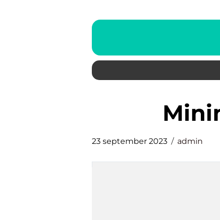
min
23 september 2023
admin