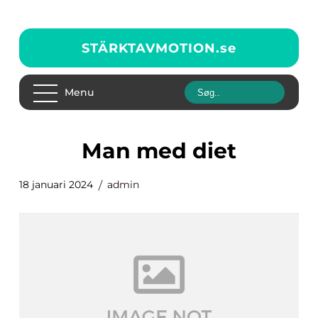
STÄRKTAVMOTION.
se
Menu
man med diet
18 januari 2024
admin