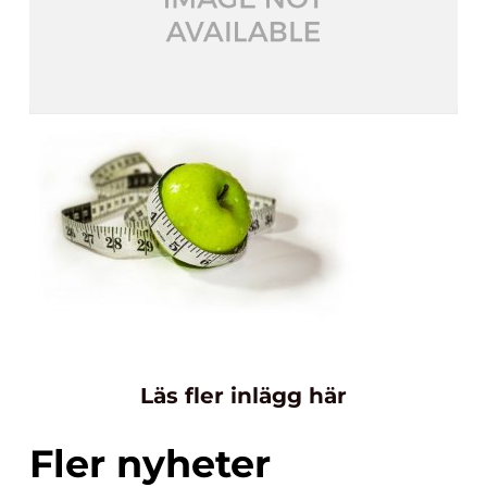
Läs fler inlägg här
Fler nyheter