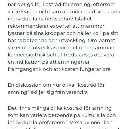
när det gäller kostråd för amning, eftersom
varje kvinna och barn är unika med sina egna
individuella näringsbehov. Istället
rekommenderar experter att mammor
lyssnar på sina kroppar och håller koll på sitt
barns beteende och utveckling. Om barnet
växer och utvecklas normalt och mamman
känner sig frisk och tillfreds, anses det vara
en indikation på att amningen är
framgångsrik och att kosten fungerar bra.
En diskussion om hur olika ”kostråd för
amning” skiljer sig från varandra
Det finns många olika kostråd för amning
som kan variera beroende på kulturella och
individuella preferenser. Vissa kvinnor kan