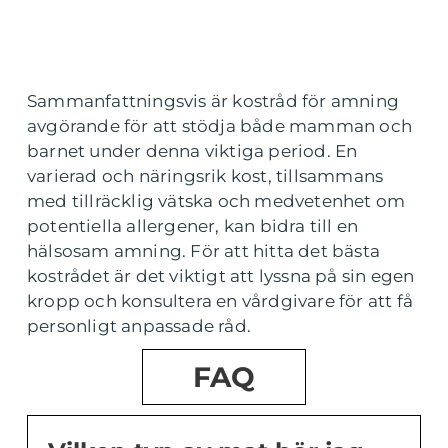
Sammanfattningsvis är kostråd för amning
avgörande för att stödja både mamman och
barnet under denna viktiga period. En
varierad och näringsrik kost, tillsammans
med tillräcklig vätska och medvetenhet om
potentiella allergener, kan bidra till en
hälsosam amning. För att hitta det bästa
kostrådet är det viktigt att lyssna på sin egen
kropp och konsultera en vårdgivare för att få
personligt anpassade råd.
FAQ