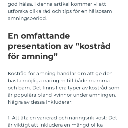
god hälsa. I denna artikel kommer vi att
utforska olika råd och tips för en hälsosam
amningsperiod.
En omfattande
presentation av ”kostråd
för amning”
Kostråd för amning handlar om att ge den
bästa möjliga näringen till både mamma
och barn. Det finns flera typer av kostråd som
är populära bland kvinnor under amningen.
Några av dessa inkluderar:
1. Att äta en varierad och näringsrik kost: Det
är viktigt att inkludera en mängd olika