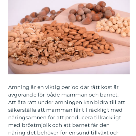
Amning är en viktig period där rätt kost är
avgörande för både mamman och barnet.
Att äta rätt under amningen kan bidra till att
säkerställa att mamman får tillräckligt med
näringsämnen för att producera tillräckligt
med bröstmjölk och att barnet får den
näring det behöver för en sund tillväxt och