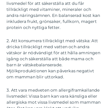
livsmedel för att säkerställa att du får
tillräckligt med vitaminer, mineraler och
andra näringsämnen. En balanserad kost kan
inkludera frukt, grönsaker, fullkorn, magert
protein och nyttiga fetter.
2. Att konsumera tillräckligt med vätska: Att
dricka tillräckligt med vatten och andra
vätskor är nödvändigt för att hålla amningen
igång och säkerställa att både mama och
barn är vätskebalanserade.
Mjölkproduktionen kan påverkas negativt
om mamman blir uttorkad.
3. Att vara medveten om allergiframkallande
livsmedel: Vissa barn kan vara känsliga eller
allergiska mot vissa livsmedel som mamman