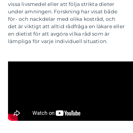
vissa livsmedel eller att följa strikta dieter
under amningen. Forskning har visat både
för- och nackdelar med olika kostråd, och
det är viktigt att alltid rådfråga en läkare eller
en dietist för att avgöra vilka råd som är
lämpliga för varje individuell situation.