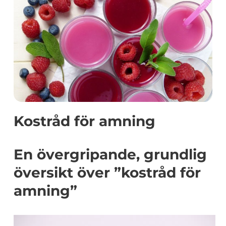
Kostråd för amning
En övergripande, grundlig
översikt över ”kostråd för
amning”