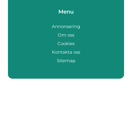
Menu
Annonsering
Om oss
Cookies
Kontakta oss
Sitemap