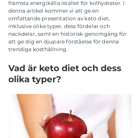
främsta energikälla istället för kolhydrater. I
denna artikel kommer vi att ge en
omfattande presentation av keto diet,
inklusive olika typer, dess fördelar och
nackdelar, samt en historisk genomgång för
att ge dig en djupare förståelse för denna
trendiga kosthållning.
Vad är keto diet och dess
olika typer?