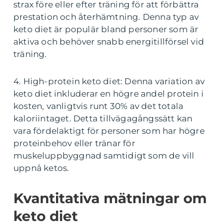
strax före eller efter träning för att förbättra
prestation och återhämtning. Denna typ av
keto diet är populär bland personer som är
aktiva och behöver snabb energitillförsel vid
träning.
4. High-protein keto diet: Denna variation av
keto diet inkluderar en högre andel protein i
kosten, vanligtvis runt 30% av det totala
kaloriintaget. Detta tillvägagångssätt kan
vara fördelaktigt för personer som har högre
proteinbehov eller tränar för
muskeluppbyggnad samtidigt som de vill
uppnå ketos.
Kvantitativa mätningar om
keto diet