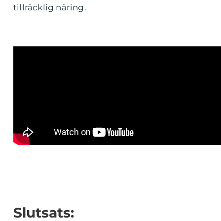
tillräcklig näring.
Slutsats: