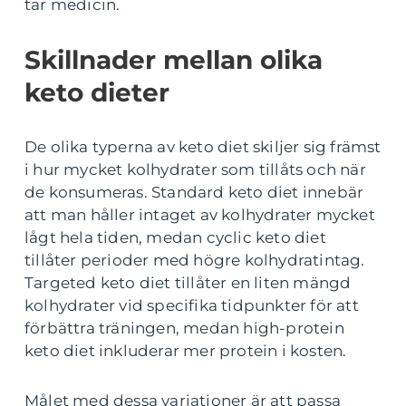
tar medicin.
Skillnader mellan olika
keto dieter
De olika typerna av keto diet skiljer sig främst
i hur mycket kolhydrater som tillåts och när
de konsumeras. Standard keto diet innebär
att man håller intaget av kolhydrater mycket
lågt hela tiden, medan cyclic keto diet
tillåter perioder med högre kolhydratintag.
Targeted keto diet tillåter en liten mängd
kolhydrater vid specifika tidpunkter för att
förbättra träningen, medan high-protein
keto diet inkluderar mer protein i kosten.
Målet med dessa variationer är att passa