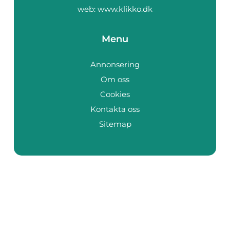
web:
www.klikko.dk
Menu
Annonsering
Om oss
Cookies
Kontakta oss
Sitemap