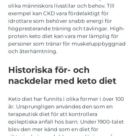
olika människors livsstilar och behov. Till
exempel kan CKD vara fördelaktigt för
idrottare som behöver snabb energi för
högpresterande träning och tävlingar. High-
protein keto diet kan vara mer lämplig för
personer som tränar för muskeluppbyggnad
och återhämtning.
Historiska för- och
nackdelar med keto diet
Keto diet har funnits i olika former i över 100
år. Ursprungligen användes den som en
terapeutisk diet för att kontrollera
epileptiska anfall hos barn. Under 1900-talet
blev den mer känd som en diet för