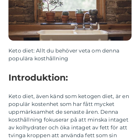
Keto diet: Allt du behöver veta om denna
populära kosthållning
Introduktion:
Keto diet, även känd som ketogen diet, är en
populär kostenhet som har fått mycket
uppmärksamhet de senaste åren. Denna
kosthållning fokuserar på att minska intaget
av kolhydrater och öka intaget av fett för att
tvinga kroppen att använda fett som sin