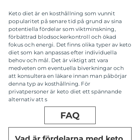
Keto diet är en kosthållning som vunnit
popularitet på senare tid på grund av sina
potentiella fördelar som viktminskning,
förbättrad blodsockerkontroll och ökad
fokus och energi. Det finns olika typer av keto
diet som kan anpassas efter individuella
behov och mål. Det är viktigt att vara
medveten om eventuella biverkningar och
att konsultera en läkare innan man påbörjar
denna typ av kosthållning. För
privatpersoner är keto diet ett spännande
alternativ att s
FAQ
Vad är fördelarna med keto