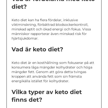
diet?
Keto diet kan ha flera fördelar, inklusive
viktminskning, förbättrad blodsockerkontroll,
minskad aptit och ökad energi och fokus. Vissa
människor rapporterar även minskad risk för
hjärtsjukdomar.
Vad är keto diet?
Keto diet är en kosthållning som fokuserar på att
konsumera låga mängder kolhydrater och höga
mängder fett. Genom att göra detta tvingas
kroppen att använda fett som sin främsta
energikälla istället för kolhydrater.
Vilka typer av keto diet
finns det?