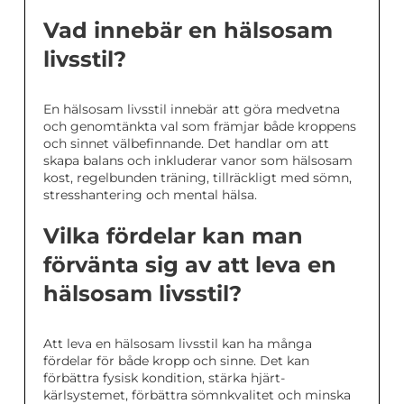
Vad innebär en hälsosam
livsstil?
En hälsosam livsstil innebär att göra medvetna
och genomtänkta val som främjar både kroppens
och sinnet välbefinnande. Det handlar om att
skapa balans och inkluderar vanor som hälsosam
kost, regelbunden träning, tillräckligt med sömn,
stresshantering och mental hälsa.
Vilka fördelar kan man
förvänta sig av att leva en
hälsosam livsstil?
Att leva en hälsosam livsstil kan ha många
fördelar för både kropp och sinne. Det kan
förbättra fysisk kondition, stärka hjärt-
kärlsystemet, förbättra sömnkvalitet och minska