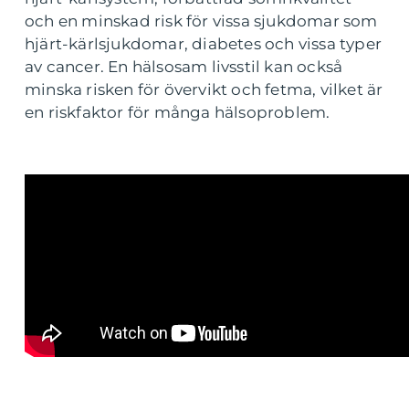
och en minskad risk för vissa sjukdomar som
hjärt-kärlsjukdomar, diabetes och vissa typer
av cancer. En hälsosam livsstil kan också
minska risken för övervikt och fetma, vilket är
en riskfaktor för många hälsoproblem.