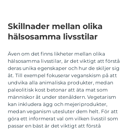
Skillnader mellan olika
hälsosamma livsstilar
Även om det finns likheter mellan olika
hälsosamma livsstilar, är det viktigt att förstå
deras unika egenskaper och hur de skiljer sig
åt. Till exempel fokuserar veganskism på att
undvika alla animaliska produkter, medan
paleolitisk kost betonar att äta mat som
människor åt under stenåldern. Vegetarism
kan inkludera ägg och mejeriprodukter,
medan veganism utesluter dem helt. För att
göra ett informerat val om vilken livsstil som
passar en bäst är det viktigt att förstå