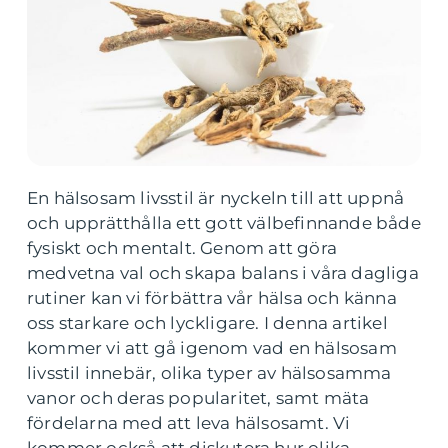
En hälsosam livsstil är nyckeln till att uppnå
och upprätthålla ett gott välbefinnande både
fysiskt och mentalt. Genom att göra
medvetna val och skapa balans i våra dagliga
rutiner kan vi förbättra vår hälsa och känna
oss starkare och lyckligare. I denna artikel
kommer vi att gå igenom vad en hälsosam
livsstil innebär, olika typer av hälsosamma
vanor och deras popularitet, samt mäta
fördelarna med att leva hälsosamt. Vi