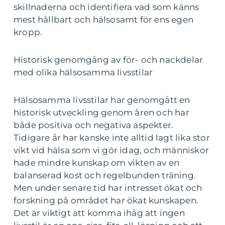
skillnaderna och identifiera vad som känns
mest hållbart och hälsosamt för ens egen
kropp.
Historisk genomgång av för- och nackdelar
med olika hälsosamma livsstilar
Hälsosamma livsstilar har genomgått en
historisk utveckling genom åren och har
både positiva och negativa aspekter.
Tidigare år har kanske inte alltid lagt lika stor
vikt vid hälsa som vi gör idag, och människor
hade mindre kunskap om vikten av en
balanserad kost och regelbunden träning.
Men under senare tid har intresset ökat och
forskning på området har ökat kunskapen.
Det är viktigt att komma ihåg att ingen