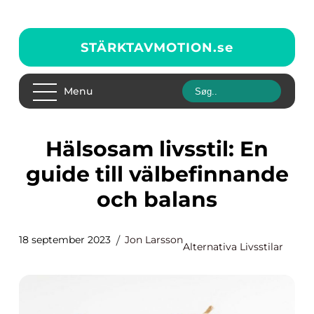
STÄRKTAVMOTION.
se
Menu
Hälsosam livsstil: En
guide till välbefinnande
och balans
18 september 2023
Jon Larsson
Alternativa Livsstilar