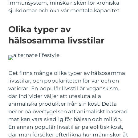
immunsystem, minska risken för kroniska
sjukdomar och öka vår mentala kapacitet.
Olika typer av
hälsosamma livsstilar
Det finns många olika typer av hälsosamma
livsstilar, och populariteten för var och en
varierar. En populär livsstil är veganskism,
där individer väljer att utesluta alla
animaliska produkter från sin kost. Detta
beror på övertygelsen att animaliskt baserad
mat kan vara skadlig för hälsan och miljön.
En annan populär livsstil är paleolitisk kost,
där man försöker efterlikna hur människor åt