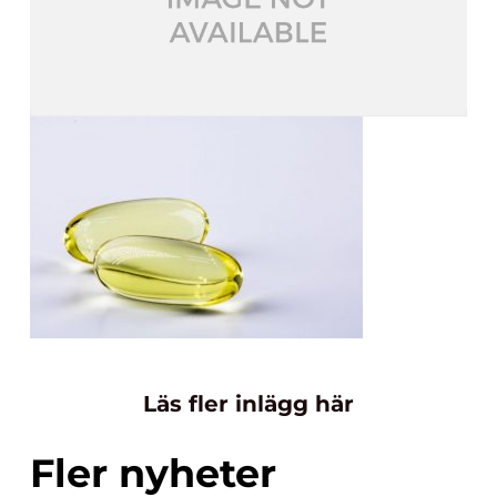
Läs fler inlägg här
Fler nyheter