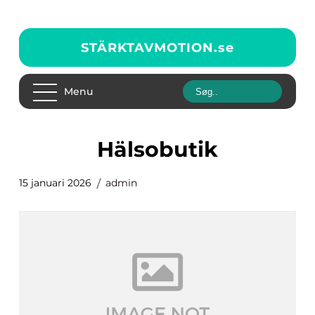
STÄRKTAVMOTION.
se
Menu
Hälsobutik
15 januari 2026
admin