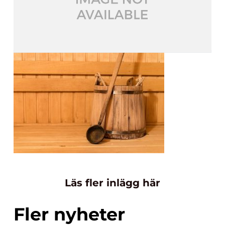
Läs fler inlägg här
Fler nyheter