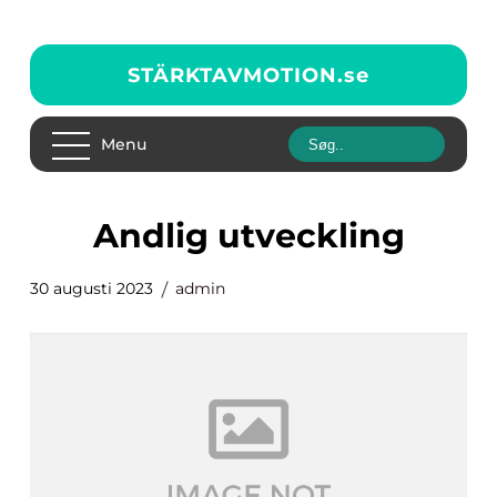
STÄRKTAVMOTION.
se
Menu
andlig utveckling
30 augusti 2023
admin