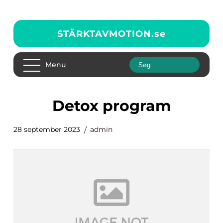
STÄRKTAVMOTION.
se
Menu
detox program
28 september 2023
admin