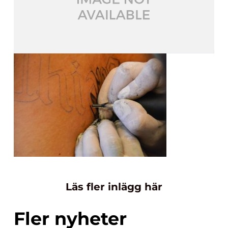
Läs fler inlägg här
Fler nyheter