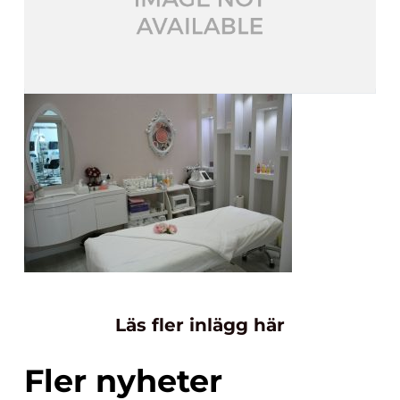
Läs fler inlägg här
Fler nyheter