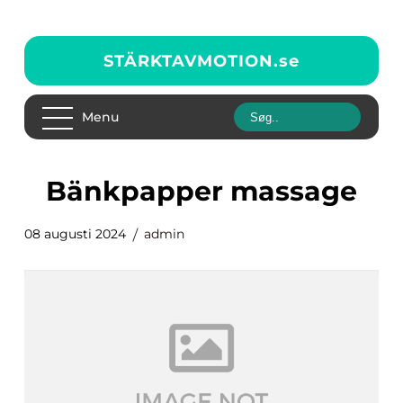
STÄRKTAVMOTION.
se
Menu
bänkpapper massage
08 augusti 2024
admin