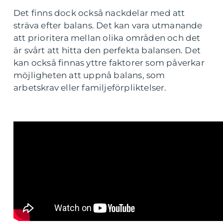
Det finns dock också nackdelar med att
sträva efter balans. Det kan vara utmanande
att prioritera mellan olika områden och det
är svårt att hitta den perfekta balansen. Det
kan också finnas yttre faktorer som påverkar
möjligheten att uppnå balans, som
arbetskrav eller familjeförpliktelser.