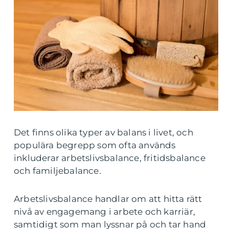
Det finns olika typer av balans i livet, och
populära begrepp som ofta används
inkluderar arbetslivsbalance, fritidsbalance
och familjebalance.
Arbetslivsbalance handlar om att hitta rätt
nivå av engagemang i arbete och karriär,
samtidigt som man lyssnar på och tar hand