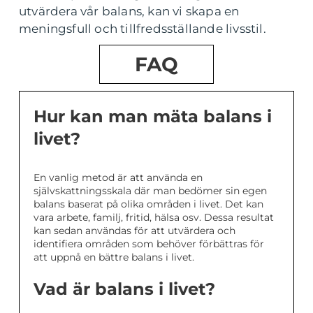
utvärdera vår balans, kan vi skapa en
meningsfull och tillfredsställande livsstil.
FAQ
Hur kan man mäta balans i
livet?
En vanlig metod är att använda en
självskattningsskala där man bedömer sin egen
balans baserat på olika områden i livet. Det kan
vara arbete, familj, fritid, hälsa osv. Dessa resultat
kan sedan användas för att utvärdera och
identifiera områden som behöver förbättras för
att uppnå en bättre balans i livet.
Vad är balans i livet?