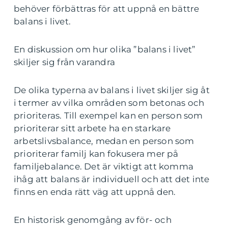
behöver förbättras för att uppnå en bättre
balans i livet.
En diskussion om hur olika ”balans i livet”
skiljer sig från varandra
De olika typerna av balans i livet skiljer sig åt
i termer av vilka områden som betonas och
prioriteras. Till exempel kan en person som
prioriterar sitt arbete ha en starkare
arbetslivsbalance, medan en person som
prioriterar familj kan fokusera mer på
familjebalance. Det är viktigt att komma
ihåg att balans är individuell och att det inte
finns en enda rätt väg att uppnå den.
En historisk genomgång av för- och