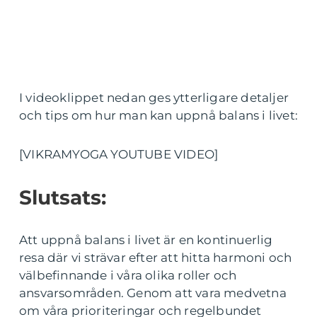
I videoklippet nedan ges ytterligare detaljer
och tips om hur man kan uppnå balans i livet:
[VIKRAMYOGA YOUTUBE VIDEO]
Slutsats:
Att uppnå balans i livet är en kontinuerlig
resa där vi strävar efter att hitta harmoni och
välbefinnande i våra olika roller och
ansvarsområden. Genom att vara medvetna
om våra prioriteringar och regelbundet