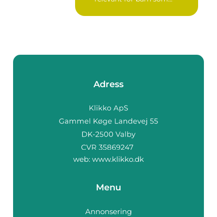
Adress
web:
www.klikko.dk
Menu
Annonsering