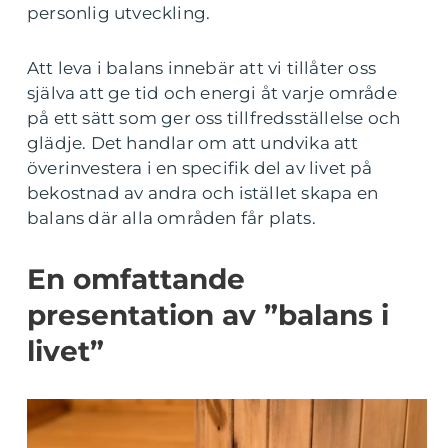
personlig utveckling.
Att leva i balans innebär att vi tillåter oss
själva att ge tid och energi åt varje område
på ett sätt som ger oss tillfredsställelse och
glädje. Det handlar om att undvika att
överinvestera i en specifik del av livet på
bekostnad av andra och istället skapa en
balans där alla områden får plats.
En omfattande
presentation av ”balans i
livet”