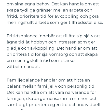
om sina egna behov. Det kan handla om att
skapa tydliga gränser mellan arbete och
fritid, prioritera tid för avkoppling och göra
meningsfullt arbete som ger tillfredsställelse.
Fritidsbalance innebär att tillåta sig själv att
ägna tid åt hobbyn och intressen som ger
glädje och avkoppling. Det handlar om att
prioritera tid för självomsorg och att skapa
en meningsfull fritid som stärker
välbefinnandet.
Familjebalance handlar om att hitta en
balans mellan familjeliv och personlig tid.
Det kan handla om att vara närvarande för
familjen, skapa gemensamma minnen och
samtidigt prioritera egen tid och individuell