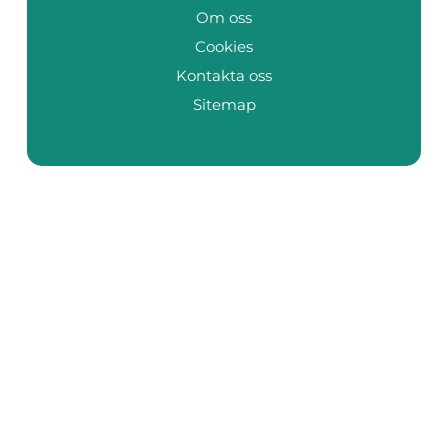
Om oss
Cookies
Kontakta oss
Sitemap