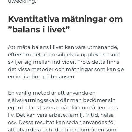
utveckling.
Kvantitativa mätningar om
”balans i livet”
Att mäta balans i livet kan vara utmanande,
eftersom det är en subjektiv upplevelse som
skiljer sig mellan individer. Trots detta finns
det vissa metoder och mätningar som kan ge
en indikation på balansen.
En vanlig metod är att använda en
självskattningsskala där man bedömer sin
egen balans baserat på olika områden i ens
liv. Det kan vara arbete, familj, fritid, hälsa
osv. Dessa resultat kan sedan användas för
att utvärdera och identifiera områden som