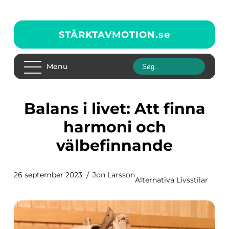
STÄRKTAVMOTION.
se
Menu
Balans i livet: Att finna
harmoni och
välbefinnande
26 september 2023
Jon Larsson
Alternativa Livsstilar