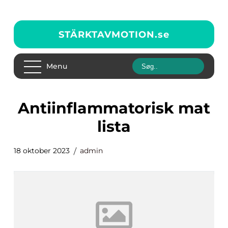
STÄRKTAVMOTION.
se
Menu
antiinflammatorisk mat
lista
18 oktober 2023
admin