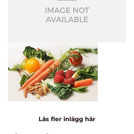
Läs fler inlägg här