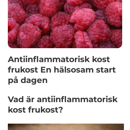
Antiinflammatorisk kost
frukost En hälsosam start
på dagen
Vad är antiinflammatorisk
kost frukost?