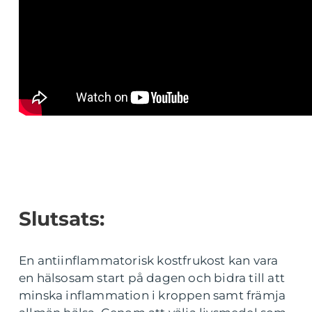
Slutsats:
En antiinflammatorisk kostfrukost kan vara
en hälsosam start på dagen och bidra till att
minska inflammation i kroppen samt främja