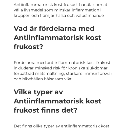
Antiinflammatorisk kost frukost handlar om att
välja livsmedel som minskar inflammation i
kroppen och främjar hälsa och välbefinnande.
Vad är fördelarna med
Antiinflammatorisk kost
frukost?
Fördelarna med antiinflammatorisk kost frukost
inkluderar minskad risk för kroniska sjukdomar,
förbättrad matsmältning, starkare immunförsvar
och bibehållen hälsosam vikt.
Vilka typer av
Antiinflammatorisk kost
frukost finns det?
Det finns olika typer av antiinflammatorisk kost