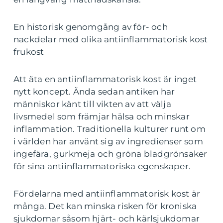
En historisk genomgång av för- och
nackdelar med olika antiinflammatorisk kost
frukost
Att äta en antiinflammatorisk kost är inget
nytt koncept. Ända sedan antiken har
människor känt till vikten av att välja
livsmedel som främjar hälsa och minskar
inflammation. Traditionella kulturer runt om
i världen har använt sig av ingredienser som
ingefära, gurkmeja och gröna bladgrönsaker
för sina antiinflammatoriska egenskaper.
Fördelarna med antiinflammatorisk kost är
många. Det kan minska risken för kroniska
sjukdomar såsom hjärt- och kärlsjukdomar