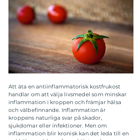
Att äta en antiinflammatorisk kostfrukost
handlar om att välja livsmedel som minskar
inflammation i kroppen och främjar hälsa
och välbefinnande. Inflammation är
kroppens naturliga svar på skador,
sjukdomar eller infektioner. Men om
inflammation blir kronisk kan det leda till en