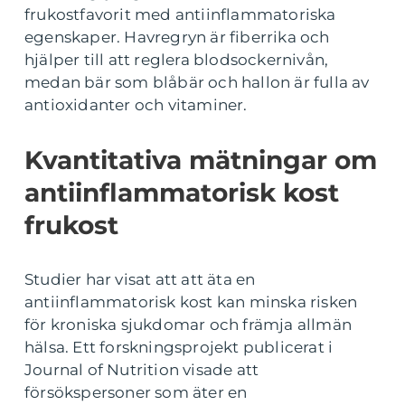
frukostfavorit med antiinflammatoriska
egenskaper. Havregryn är fiberrika och
hjälper till att reglera blodsockernivån,
medan bär som blåbär och hallon är fulla av
antioxidanter och vitaminer.
Kvantitativa mätningar om
antiinflammatorisk kost
frukost
Studier har visat att att äta en
antiinflammatorisk kost kan minska risken
för kroniska sjukdomar och främja allmän
hälsa. Ett forskningsprojekt publicerat i
Journal of Nutrition visade att
försökspersoner som äter en