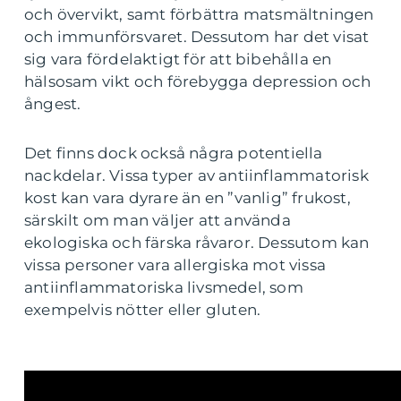
och övervikt, samt förbättra matsmältningen
och immunförsvaret. Dessutom har det visat
sig vara fördelaktigt för att bibehålla en
hälsosam vikt och förebygga depression och
ångest.
Det finns dock också några potentiella
nackdelar. Vissa typer av antiinflammatorisk
kost kan vara dyrare än en ”vanlig” frukost,
särskilt om man väljer att använda
ekologiska och färska råvaror. Dessutom kan
vissa personer vara allergiska mot vissa
antiinflammatoriska livsmedel, som
exempelvis nötter eller gluten.