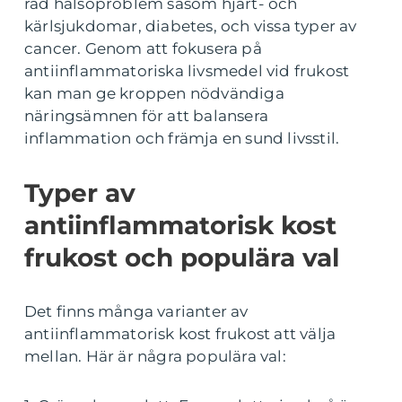
rad hälsoproblem såsom hjärt- och
kärlsjukdomar, diabetes, och vissa typer av
cancer. Genom att fokusera på
antiinflammatoriska livsmedel vid frukost
kan man ge kroppen nödvändiga
näringsämnen för att balansera
inflammation och främja en sund livsstil.
Typer av
antiinflammatorisk kost
frukost och populära val
Det finns många varianter av
antiinflammatorisk kost frukost att välja
mellan. Här är några populära val: