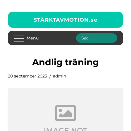
STÄRKTAVMOTION.
se
Menu
andlig träning
20 september 2023
admin