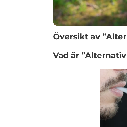
Översikt av ”Alter
Vad är ”Alternativ