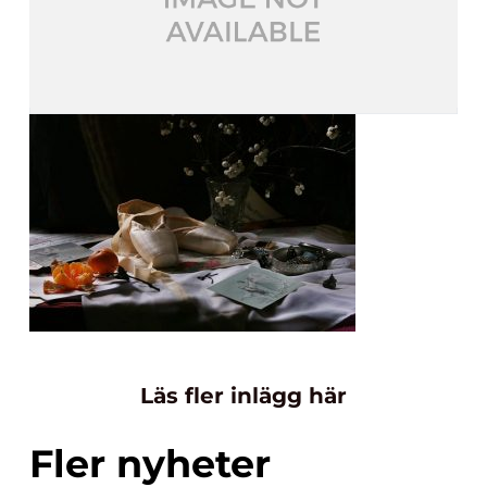
Läs fler inlägg här
Fler nyheter