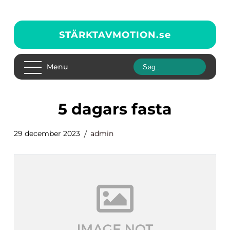
STÄRKTAVMOTION.
se
Menu
5 dagars fasta
29 december 2023
admin