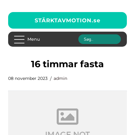
STÄRKTAVMOTION.
se
Menu
16 timmar fasta
08 november 2023
admin