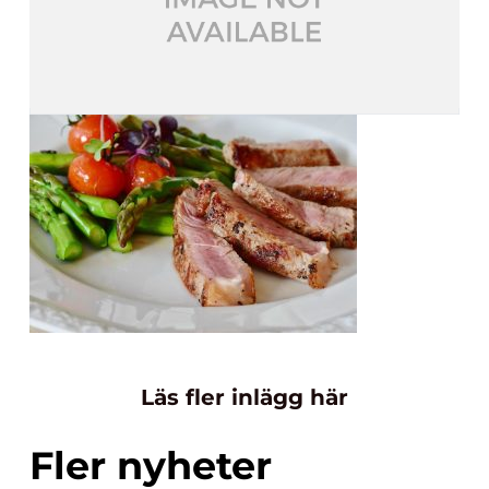
Läs fler inlägg här
Fler nyheter